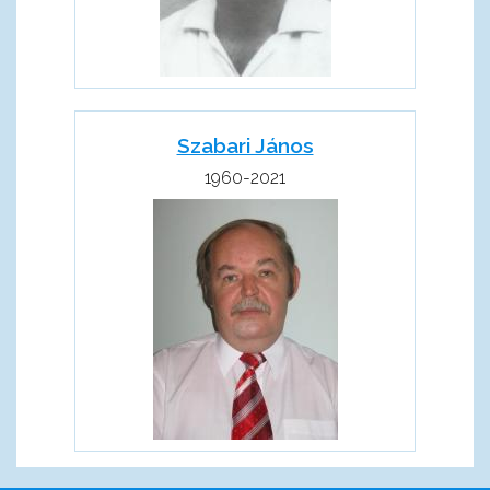
Szabari János
1960-2021