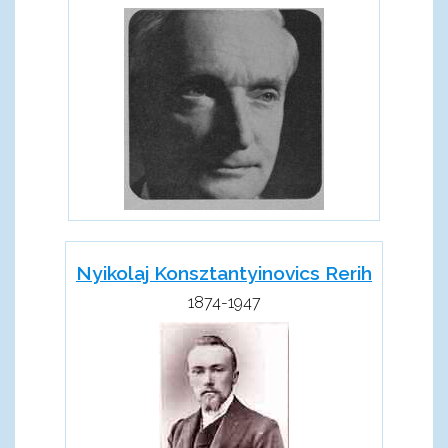
Nyikolaj Konsztantyinovics Rerih
1874-1947