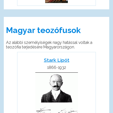
Magyar teozófusok
Az alábbi személyiségek nagy hatással voltak a
teozófia terjedésére Magyarországon.
Stark Lipót
1866-1932