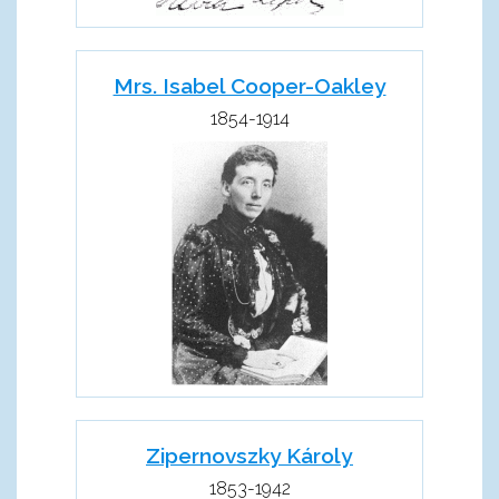
Mrs. Isabel Cooper-Oakley
1854-1914
Zipernovszky Károly
1853-1942