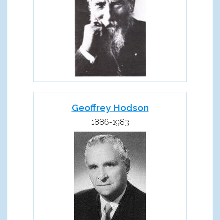
Geoffrey Hodson
1886-1983