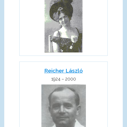
Reicher László
1924 – 2000