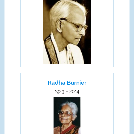
Radha Burnier
1923 – 2014