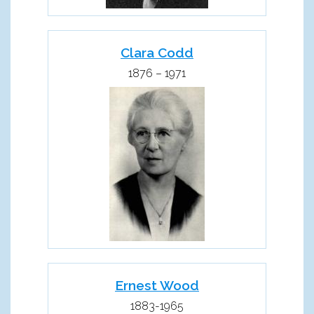
Clara Codd
1876 – 1971
Ernest Wood
1883-1965