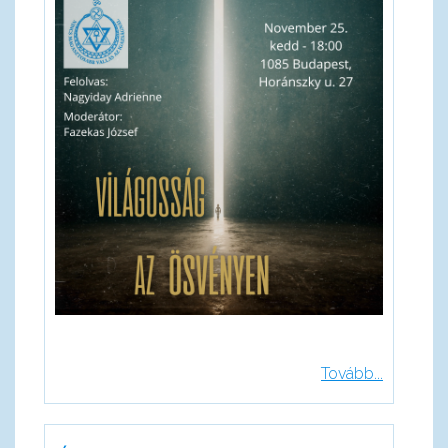
Tovább...