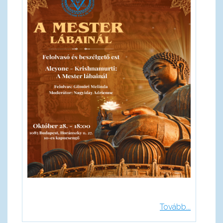
Tovább...