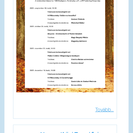
Tovább...